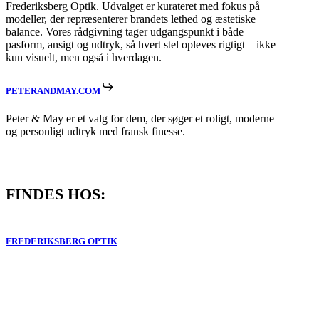
Frederiksberg Optik. Udvalget er kurateret med fokus på
modeller, der repræsenterer brandets lethed og æstetiske
balance. Vores rådgivning tager udgangspunkt i både
pasform, ansigt og udtryk, så hvert stel opleves rigtigt – ikke
kun visuelt, men også i hverdagen.
PETERANDMAY.COM
Peter & May er et valg for dem, der søger et roligt, moderne
og personligt udtryk med fransk finesse.
FINDES HOS:
FREDERIKSBERG OPTIK