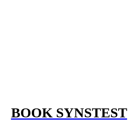
BOOK SYNSTEST