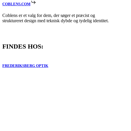
COBLENS.COM
Coblens er et valg for dem, der søger et præcist og
struktureret design med teknisk dybde og tydelig identitet.
FINDES HOS:
FREDERIKSBERG OPTIK